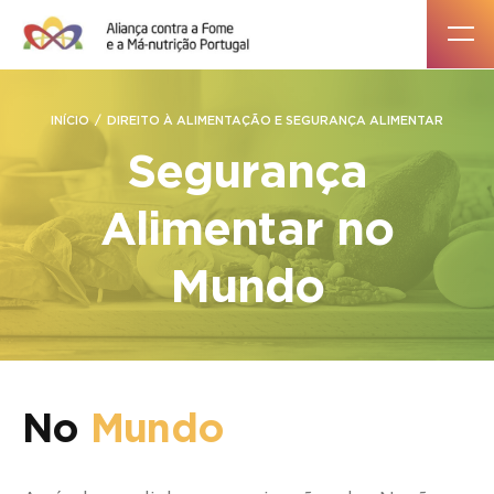
INÍCIO
DIREITO À ALIMENTAÇÃO E SEGURANÇA ALIMENTAR
Segurança
Alimentar no
Mundo
No
Mundo