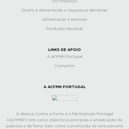
Os Projectos
Direito à Alimentação e Segurança Alimentar
Alimentação e Nutrição
Produção Nacional
LINKS DE APOIO
A ACFMN Portugal
Contactos
A ACFMN PORTUGAL
A Aliança Contra a Fome e a Má-Nutrição Portugal
(ACFMNP) tem como objectivos principais a erradicação da
pobreza e da fome, bem como a promoção de uma parceria