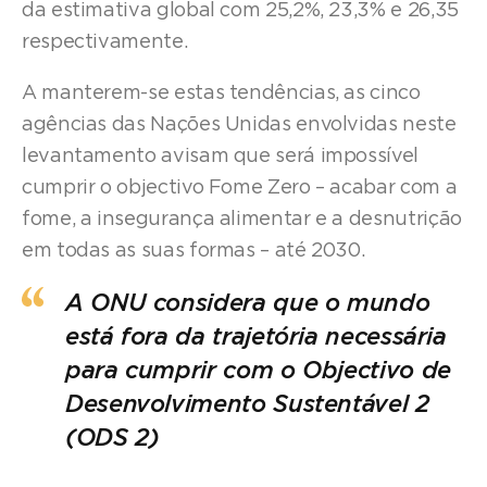
da estimativa global com 25,2%, 23,3% e 26,35
respectivamente.
A manterem-se estas tendências, as cinco
agências das Nações Unidas envolvidas neste
levantamento avisam que será impossível
cumprir o objectivo Fome Zero – acabar com a
fome, a insegurança alimentar e a desnutrição
em todas as suas formas – até 2030.
A ONU considera que o mundo
está fora da trajetória necessária
para cumprir com o Objectivo de
Desenvolvimento Sustentável 2
(ODS 2)