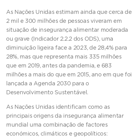
As Nações Unidas estimam ainda que cerca de
2 mil e 300 milhões de pessoas viveram em
situação de insegurança alimentar moderada
ou grave (Indicador 2.2.2 dos ODS), uma
diminuição ligeira face a 2023, de 28,4% para
28%, mas que representa mais 335 milhões
que em 2019, antes da pandemia, e 683
milhões a mais do que em 2015, ano em que foi
lançada a Agenda 2030 para o
Desenvolvimento Sustentável.
As Nações Unidas identificam como as
principais origens da insegurança alimentar
mundial uma combinação de factores
económicos, climáticos e geopolíticos: