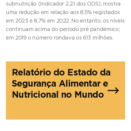
subnutrição (Indicador 2.2.1 dos ODS), mostra
uma redução em relação aos 8,5% registados
em 2023 e 8,7% em 2022. No entanto, os níveis
continuam acima do período pré pandémico;
em 2019 o número rondava os 613 milhões.
Relatório do Estado da
Segurança Alimentar e
Nutricional no Mundo