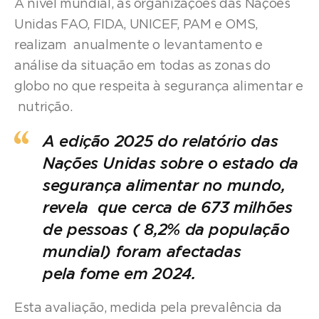
A nível mundial, as organizações das Nações
Unidas FAO, FIDA, UNICEF, PAM e OMS,
realizam anualmente o levantamento e
análise da situação em todas as zonas do
globo no que respeita à segurança alimentar e
nutrição.
A edição 2025 do relatório das
Nações Unidas sobre o estado da
segurança alimentar no mundo,
revela que cerca de 673 milhões
de pessoas ( 8,2% da população
mundial) foram afectadas
pela fome em 2024
.
Esta avaliação, medida pela prevalência da