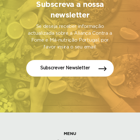
Subscreva a nossa
newsletter
Se deseja receber informação
actualizada sobre a Aliança Contra a
Fome e Má-nutrição Portugal, por
favor insira o seu email:
Subscrever Newsletter
MENU