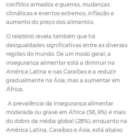
conflitos armados e guerras, mudanças
climáticas e eventos extremos, inflação e
aumento do preço dos alimentos.
O relatório revela também que há
desigualdades significativas entre as diversas
regiões do mundo. De um modo geral, a
insegurança alimentar está a diminuir na
América Latina e nas Caraíbas e a reduzir
gradualmente na Ásia, mas a aumentar em
África.
A prevalência da insegurança alimentar
moderada ou grave em África (58, 9%) é mais
do dobro da média global (28%), enquanto na
América Latina, Caraíbas e Ásia, está abaixo