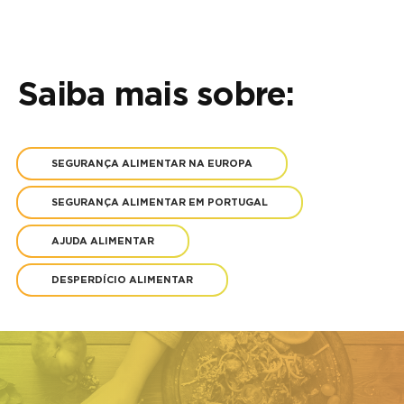
Saiba mais sobre:
SEGURANÇA ALIMENTAR NA EUROPA
SEGURANÇA ALIMENTAR EM PORTUGAL
AJUDA ALIMENTAR
DESPERDÍCIO ALIMENTAR